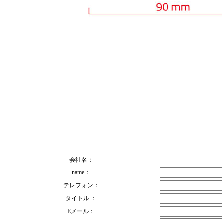
会社名：
name：
テレフォン：
タイトル ：
Eメール：