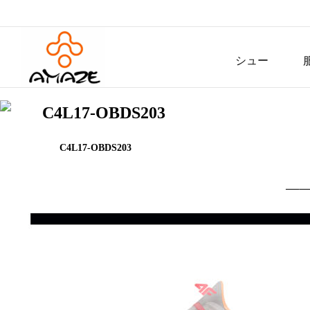
シュー
ズ
C4L17-OBDS203
C4L17-OBDS203