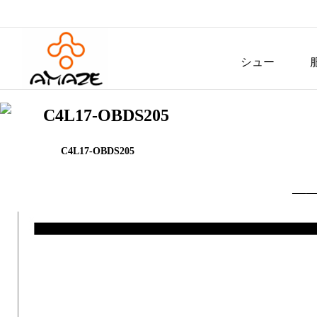
シュー
ズ
C4L17-OBDS205
C4L17-OBDS205